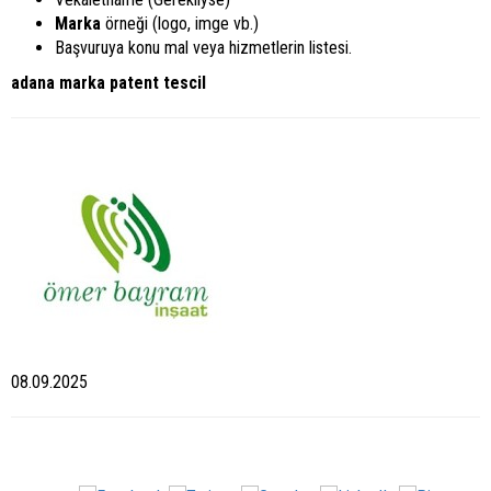
Marka
örneği (logo, imge vb.)
Başvuruya konu mal veya hizmetlerin listesi.
adana marka patent tescil
08.09.2025