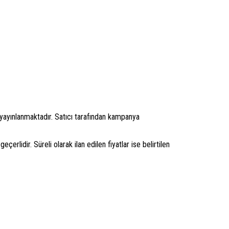
e yayınlanmaktadır. Satıcı tarafından kampanya
çerlidir. Süreli olarak ilan edilen fiyatlar ise belirtilen