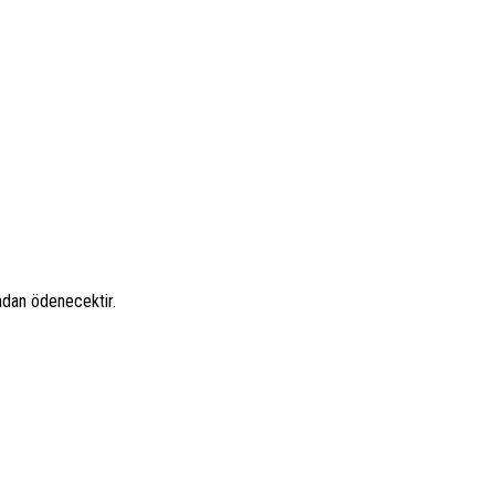
ından ödenecektir.