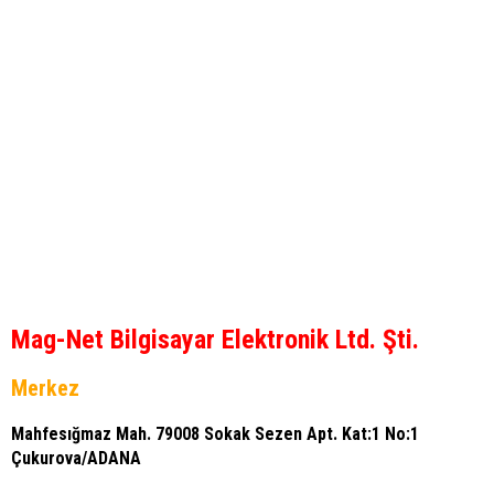
Mag-Net Bilgisayar Elektronik Ltd. Şti.
Merkez
Mahfesığmaz Mah. 79008 Sokak Sezen Apt. Kat:1 No:1
Çukurova/ADANA