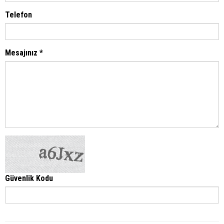
Telefon
Mesajınız *
Güvenlik Kodu