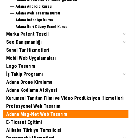
Adana Android Kursu
Adana Web Tasarım Kursu
Adana indesign kursu
Adana İleri Düzey Excel Kursu
Marka Patent Tescil
Seo Danışmanlığı
Sanal Tur Hizmetleri
Mobil Web Uygulamaları
Logo Tasarım
İş Takip Programı
Adana Drone Kiralama
Adana Kodlama Atölyesi
Kurumsal Tanıtım Filmi ve Video Prodüksiyon Hizmetleri
Profesyonel Web Tasarım
Adana Mag-Net Web Tasarım
E-Ticaret Egitimi
Alibaba Türkiye Temsilcisi