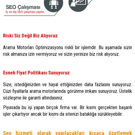
Riski Siz Değil Biz Alıyoruz
Arama Motorları Optimizasyonu riskli bir işlemdir. Bu aşamada sizin
risk almanıza izin vermiyoruz ve sizin yerinize biz risk alıyoruz.
Esnek Fiyat Politikası Sunuyoruz
Size, istediğinizden ve hayal ettiğinizden daha fazlasını sunuyoruz.
Cüzi fiyatlarla arama motorlarında görünme imkanı sunuyoruz. Üstelik
sözleşme ile garanti altındasınız.
Piyasada bu işi yapan birçok firma var. Bir kısmı gerçekten başarılı
işler çıkartıyor ancak bir kısmı da sitenizi bataklığa sürükleyebilir.
Seo hizmeti olarak yapılacakları kısaca özetlemek