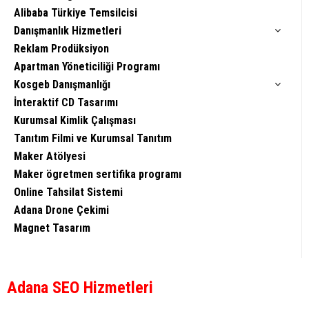
Alibaba Türkiye Temsilcisi
Danışmanlık Hizmetleri
Reklam Prodüksiyon
Apartman Yöneticiliği Programı
Kosgeb Danışmanlığı
İnteraktif CD Tasarımı
Kurumsal Kimlik Çalışması
Tanıtım Filmi ve Kurumsal Tanıtım
Maker Atölyesi
Maker ögretmen sertifika programı
Online Tahsilat Sistemi
Adana Drone Çekimi
Magnet Tasarım
Adana SEO Hizmetleri