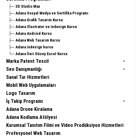
3D Studio Max
Adana Sosyal Medya ve Sertifika Programı
Adana Grafik Tasarim Kursu
Adana Illustrator ve Indesign Kursu
Adana Android Kursu
Adana Web Tasarım Kursu
Adana indesign kursu
Adana İleri Düzey Excel Kursu
Marka Patent Tescil
Seo Danışmanlığı
Sanal Tur Hizmetleri
Mobil Web Uygulamaları
Logo Tasarım
İş Takip Programı
Adana Drone Kiralama
Adana Kodlama Atölyesi
Kurumsal Tanıtım Filmi ve Video Prodüksiyon Hizmetleri
Profesyonel Web Tasarım