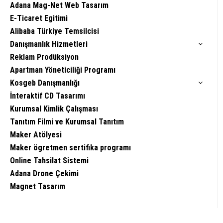
Adana Mag-Net Web Tasarım
E-Ticaret Egitimi
Alibaba Türkiye Temsilcisi
Danışmanlık Hizmetleri
Reklam Prodüksiyon
Apartman Yöneticiliği Programı
Kosgeb Danışmanlığı
İnteraktif CD Tasarımı
Kurumsal Kimlik Çalışması
Tanıtım Filmi ve Kurumsal Tanıtım
Maker Atölyesi
Maker ögretmen sertifika programı
Online Tahsilat Sistemi
Adana Drone Çekimi
Magnet Tasarım